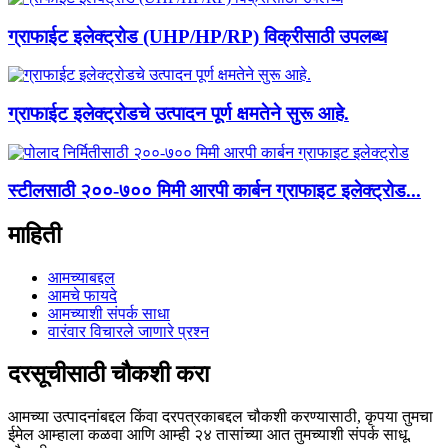
ग्राफाईट इलेक्ट्रोड (UHP/HP/RP) विक्रीसाठी उपलब्ध
ग्राफाईट इलेक्ट्रोडचे उत्पादन पूर्ण क्षमतेने सुरू आहे.
स्टीलसाठी २००-७०० मिमी आरपी कार्बन ग्राफाइट इलेक्ट्रोड...
माहिती
आमच्याबद्दल
आमचे फायदे
आमच्याशी संपर्क साधा
वारंवार विचारले जाणारे प्रश्न
दरसूचीसाठी चौकशी करा
आमच्या उत्पादनांबद्दल किंवा दरपत्रकाबद्दल चौकशी करण्यासाठी, कृपया तुमचा
ईमेल आम्हाला कळवा आणि आम्ही २४ तासांच्या आत तुमच्याशी संपर्क साधू.