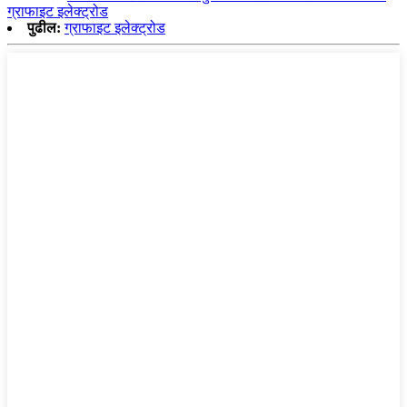
ग्राफाइट इलेक्ट्रोड
पुढील:
ग्राफाइट इलेक्ट्रोड