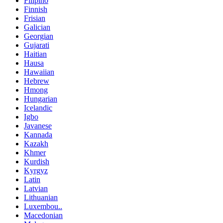
Filipino
Finnish
Frisian
Galician
Georgian
Gujarati
Haitian
Hausa
Hawaiian
Hebrew
Hmong
Hungarian
Icelandic
Igbo
Javanese
Kannada
Kazakh
Khmer
Kurdish
Kyrgyz
Latin
Latvian
Lithuanian
Luxembou..
Macedonian